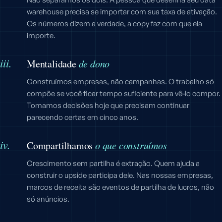
warehouse precisa se importar com sua taxa de ativação.
Os números dizem a verdade, a copy faz com que ela
importe.
iii.
Mentalidade
de dono
Construímos empresas, não campanhas. O trabalho só
compõe se você ficar tempo suficiente para vê-lo compor.
Tomamos decisões hoje que precisam continuar
parecendo certas em cinco anos.
iv.
Compartilhamos
o que construímos
Crescimento sem partilha é extração. Quem ajuda a
construir o upside participa dele. Nas nossas empresas,
marcos de receita são eventos de partilha de lucros, não
só anúncios.