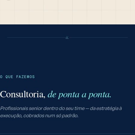
ii.
O QUE FAZEMOS
Consultoria,
de ponta a ponta.
Profissionais senior dentro do seu time — da estratégia à
execução, cobrados num só padrão.