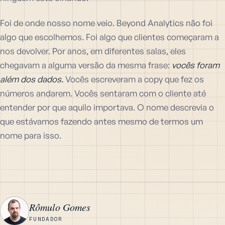
Foi de onde nosso nome veio. Beyond Analytics não foi
algo que escolhemos. Foi algo que clientes começaram a
nos devolver. Por anos, em diferentes salas, eles
chegavam a alguma versão da mesma frase:
vocês foram
além dos dados.
Vocês escreveram a copy que fez os
números andarem. Vocês sentaram com o cliente até
entender por que aquilo importava. O nome descrevia o
que estávamos fazendo antes mesmo de termos um
nome para isso.
Rômulo Gomes
R
FUNDADOR