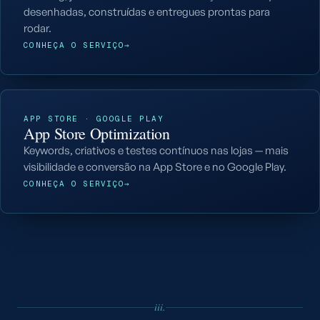
desenhadas, construídas e entregues prontas para
rodar.
CONHEÇA O SERVIÇO
→
APP STORE · GOOGLE PLAY
App Store Optimization
Keywords, criativos e testes contínuos nas lojas — mais
visibilidade e conversão na App Store e no Google Play.
CONHEÇA O SERVIÇO
→
iii.